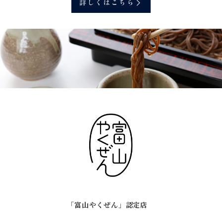
詳しくはこちら
「富山やくぜん」認定店